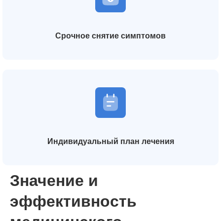
Срочное снятие симптомов
Индивидуальный план лечения
Значение и
эффективность