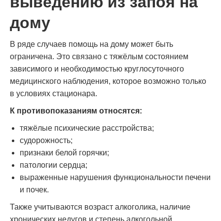
выведению из запоя на
дому
В ряде случаев помощь на дому может быть
ограничена. Это связано с тяжёлым состоянием
зависимого и необходимостью круглосуточного
медицинского наблюдения, которое возможно только
в условиях стационара.
К противопоказаниям относятся:
тяжёлые психические расстройства;
судорожность;
признаки белой горячки;
патологии сердца;
выраженные нарушения функциональности печени
и почек.
Также учитываются возраст алкоголика, наличие
хронических недугов и степень алкогольной