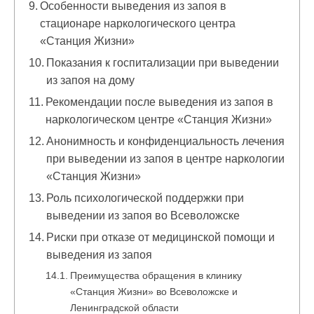
Особенности выведения из запоя в
стационаре наркологического центра
«Станция Жизни»
Показания к госпитализации при выведении
из запоя на дому
Рекомендации после выведения из запоя в
наркологическом центре «Станция Жизни»
Анонимность и конфиденциальность лечения
при выведении из запоя в центре наркологии
«Станция Жизни»
Роль психологической поддержки при
выведении из запоя во Всеволожске
Риски при отказе от медицинской помощи и
выведения из запоя
Преимущества обращения в клинику
«Станция Жизни» во Всеволожске и
Ленинградской области