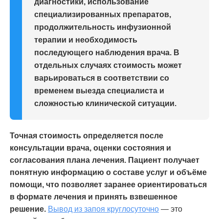
диагностики, использование
специализированных препаратов,
продолжительность инфузионной
терапии и необходимость
последующего наблюдения врача. В
отдельных случаях стоимость может
варьироваться в соответствии со
временем выезда специалиста и
сложностью клинической ситуации.
Точная стоимость определяется после
консультации врача, оценки состояния и
согласования плана лечения. Пациент получает
понятную информацию о составе услуг и объёме
помощи, что позволяет заранее ориентироваться
в формате лечения и принять взвешенное
решение.
Вывод из запоя круглосуточно
— это