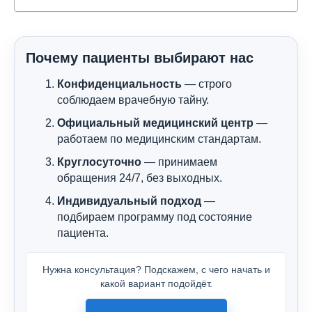
Почему пациенты выбирают нас
Конфиденциальность
— строго
соблюдаем врачебную тайну.
Официальный медицинский центр
—
работаем по медицинским стандартам.
Круглосуточно
— принимаем
обращения 24/7, без выходных.
Индивидуальный подход
—
подбираем программу под состояние
пациента.
Нужна консультация? Подскажем, с чего начать и
какой вариант подойдёт.