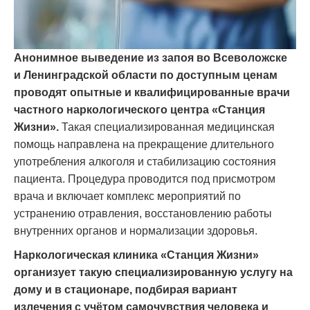
Анонимное выведение из запоя во Всеволожске
и Ленинградской области по доступным ценам
проводят опытные и квалифицированные врачи
частного наркологического центра «Станция
Жизни».
Такая специализированная медицинская
помощь направлена на прекращение длительного
употребления алкоголя и стабилизацию состояния
пациента. Процедура проводится под присмотром
врача и включает комплекс мероприятий по
устранению отравления, восстановлению работы
внутренних органов и нормализации здоровья.
Наркологическая клиника «Станция Жизни»
организует такую специализированную услугу на
дому и в стационаре, подбирая вариант
излечения с учётом самочувствия человека и