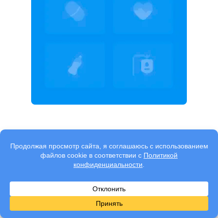
Современная диагностика помогает быстрее