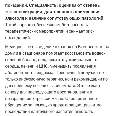
показаний. Специалисты оценивают степень
тяжести ситуации, длительность применения
алкоголя и наличие сопутствующих патологий.
Такой вариант обеспечивает безопасность
терапевтических мероприятий и снижает риск
последствий.
Медицинское выведение из запоя во Всеволожске на
дому и в стационаре помогает восстановить водно-
солевой баланс, поддержать функциональность
сердца, печени и ЦНС, уменьшить проявления
абстинентного синдрома. Подопечный получает не
только инфузионную терапию, но и рекомендации по
дальнейшему лечению зависимости. Это создаёт
основу для последующего восстановления и
возвращения к трезвой жизни. Своевременное
обращение за помощью предотвращает развитие
последствий длительного распития алкоголя.