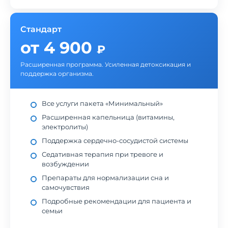
Стандарт
от 4 900
₽
Расширенная программа. Усиленная детоксикация и
поддержка организма.
Все услуги пакета «Минимальный»
Расширенная капельница (витамины,
электролиты)
Поддержка сердечно-сосудистой системы
Седативная терапия при тревоге и
возбуждении
Препараты для нормализации сна и
самочувствия
Подробные рекомендации для пациента и
семьи