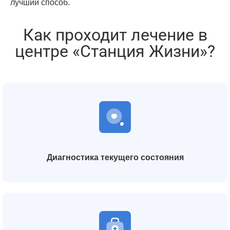
лучший способ.
Как проходит лечение в
центре «Станция Жизни»?
Диагностика текущего состояния