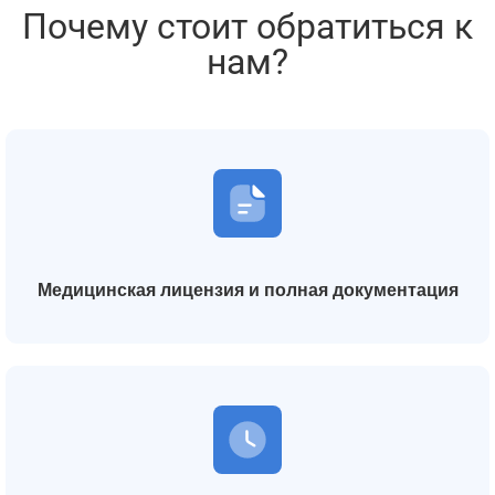
Почему стоит обратиться к
нам?
Медицинская лицензия и полная документация