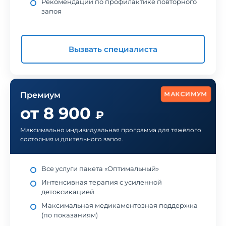
Рекомендации по профилактике повторного
запоя
Вызвать специалиста
МАКСИМУМ
Премиум
от 8 900
₽
Максимально индивидуальная программа для тяжёлого
состояния и длительного запоя.
Все услуги пакета «Оптимальный»
Интенсивная терапия с усиленной
детоксикацией
Максимальная медикаментозная поддержка
(по показаниям)