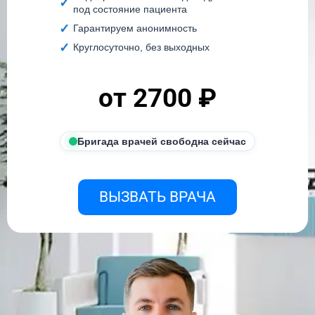
под состояние пациента
Гарантируем анонимность
Круглосуточно, без выходных
от 2700 ₽
Бригада врачей свободна сейчас
ВЫЗВАТЬ ВРАЧА