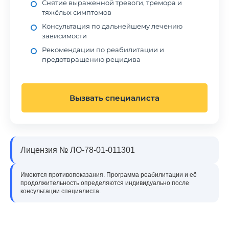
Снятие выраженной тревоги, тремора и
тяжёлых симптомов
Консультация по дальнейшему лечению
зависимости
Рекомендации по реабилитации и
предотвращению рецидива
Вызвать специалиста
Лицензия № ЛО-78-01-011301
Имеются противопоказания. Программа реабилитации и её
продолжительность определяются индивидуально после
консультации специалиста.