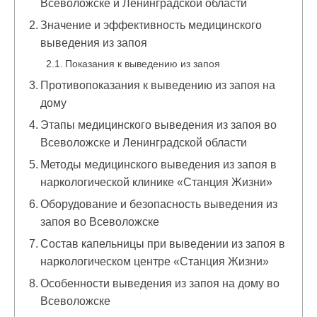
Всеволожске и Ленинградской области
Значение и эффективность медицинского
выведения из запоя
Показания к выведению из запоя
Противопоказания к выведению из запоя на
дому
Этапы медицинского выведения из запоя во
Всеволожске и Ленинградской области
Методы медицинского выведения из запоя в
наркологической клинике «Станция Жизни»
Оборудование и безопасность выведения из
запоя во Всеволожске
Состав капельницы при выведении из запоя в
наркологическом центре «Станция Жизни»
Особенности выведения из запоя на дому во
Всеволожске