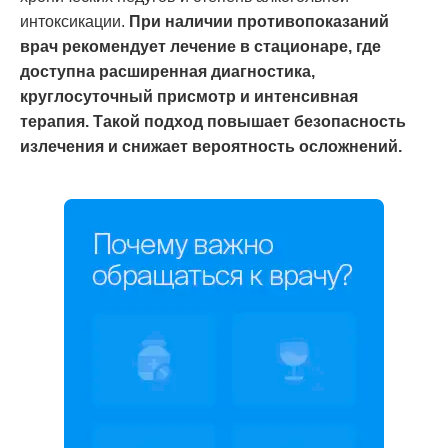
интоксикации.
При наличии противопоказаний
врач рекомендует лечение в стационаре, где
доступна расширенная диагностика,
круглосуточный присмотр и интенсивная
терапия. Такой подход повышает безопасность
излечения и снижает вероятность осложнений.