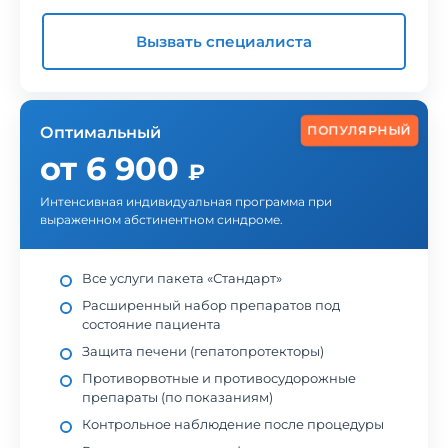
Вызвать специалиста
ПОПУЛЯРНЫЙ
Оптимальный
от 6 900
₽
Интенсивная индивидуальная программа при
выраженном абстинентном синдроме.
Все услуги пакета «Стандарт»
Расширенный набор препаратов под
состояние пациента
Защита печени (гепатопротекторы)
Противорвотные и противосудорожные
препараты (по показаниям)
Контрольное наблюдение после процедуры