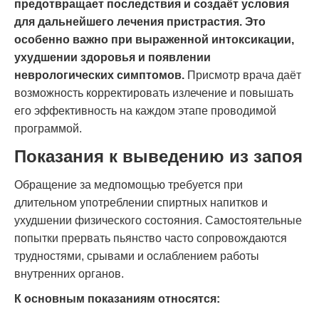
предотвращает последствия и создаёт условия
для дальнейшего лечения пристрастия. Это
особенно важно при выраженной интоксикации,
ухудшении здоровья и появлении
неврологических симптомов.
Присмотр врача даёт
возможность корректировать излечение и повышать
его эффективность на каждом этапе проводимой
программой.
Показания к выведению из запоя
Обращение за медпомощью требуется при
длительном употреблении спиртных напитков и
ухудшении физического состояния. Самостоятельные
попытки прервать пьянство часто сопровождаются
трудностями, срывами и ослаблением работы
внутренних органов.
К основным показаниям относятся: