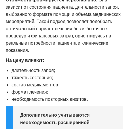
зависит от состояния пациента, длительности запоя,
выбранного формата помощи и объёма медицинских
мероприятий. Такой подход позволяет подобрать
оптимальный вариант лечения без избыточных
процедур и финансовых затрат, ориентируясь на
реальные потребности пациента и клинические
показания.
На цену влияют:
длительность запоя;
тяжесть состояния;
состав медикаментов;
формат лечения;
необходимость повторных визитов.
Дополнительно учитываются
необходимость расширенной