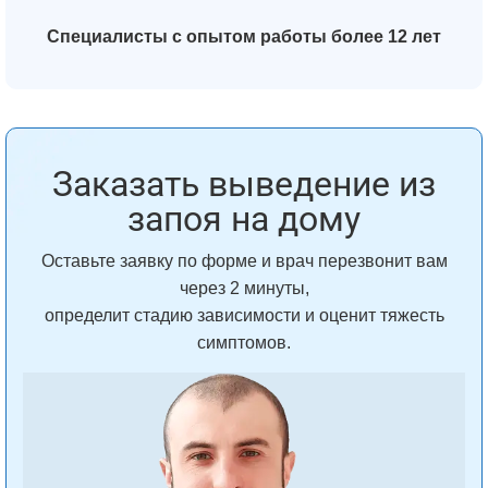
Специалисты с опытом работы более 12 лет
Заказать выведение из
запоя на дому
Оставьте заявку по форме и врач перезвонит вам
через 2 минуты,
определит стадию зависимости и оценит тяжесть
симптомов.