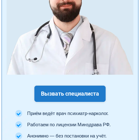
Вызвать специалиста
Приём ведёт врач психиатр-нарколог.
Работаем по лицензии Минздрава РФ.
Анонимно — без постановки на учёт.