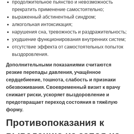
продолжительное пьянство и невозможность
прекратить применение самостоятельно;
выраженный абстинентный синдром;
алкогольная интоксикация;
нарушения сна, тревожность и раздражительность;
ухудшение функционирования внутренних систем;
отсутствие эффекта от самостоятельных попыток
выздоровления.
Дополнительными показаниями считаются
резкие перепады давления, учащённое
сердцебиение, тошнота, слабость и признаки
обезвоживания. Своевременный визит к врачу
снижает риски, ускоряет выздоровление и
предотвращает переход состояния в тяжёлую
форму.
Противопоказания к