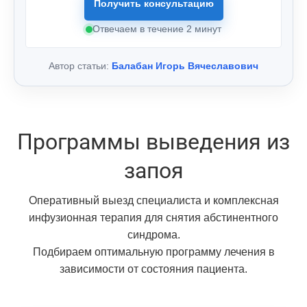
Получить консультацию
Отвечаем в течение 2 минут
Автор статьи:
Балабан Игорь Вячеславович
Программы выведения из
запоя
Оперативный выезд специалиста и комплексная
инфузионная терапия для снятия абстинентного
синдрома.
Подбираем оптимальную программу лечения в
зависимости от состояния пациента.