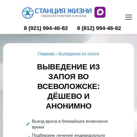
8 (921) 994-46-82
8 (812) 994-46-82
Главная
»
Выведение из запоя
ВЫВЕДЕНИЕ ИЗ
ЗАПОЯ ВО
ВСЕВОЛОЖСКЕ:
ДЁШЕВО И
АНОНИМНО
Выезд врача в ближайшее возможное
время
Подбираем лечение индивидуально