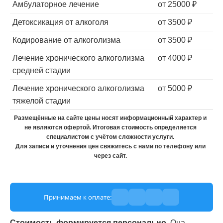
Амбулаторное лечение
от 25000 ₽
Детоксикация от алкоголя
от 3500 ₽
Кодирование от алкоголизма
от 3500 ₽
Лечение хронического алкоголизма
от 4000 ₽
средней стадии
Лечение хронического алкоголизма
от 5000 ₽
тяжелой стадии
Размещённые на сайте цены носят информационный характер и
не являются офертой. Итоговая стоимость определяется
специалистом с учётом сложности услуги.
Для записи и уточнения цен свяжитесь с нами по телефону или
через сайт.
Принимаем к оплате:
Стоимость формируется персонально.
Она