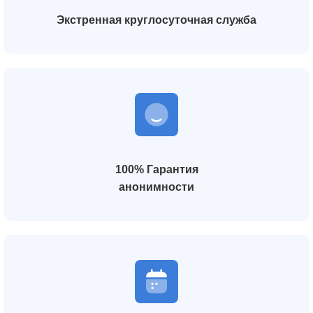
Экстренная круглосуточная служба
100% Гарантия
анонимности