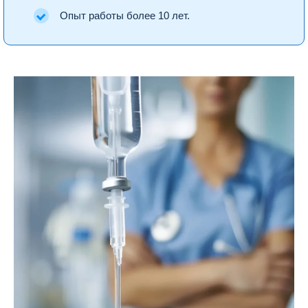
Опыт работы более 10 лет.