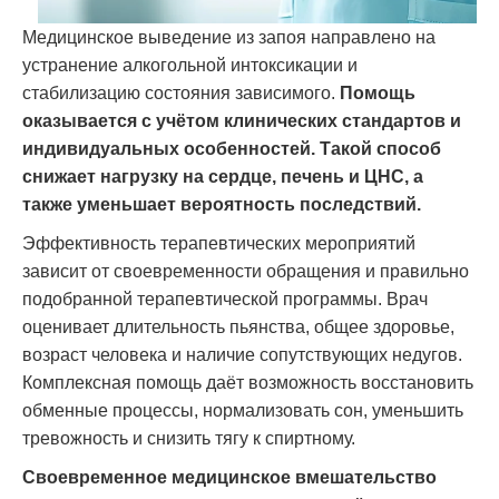
Медицинское выведение из запоя направлено на
устранение алкогольной интоксикации и
стабилизацию состояния зависимого.
Помощь
оказывается с учётом клинических стандартов и
индивидуальных особенностей. Такой способ
снижает нагрузку на сердце, печень и ЦНС, а
также уменьшает вероятность последствий.
Эффективность терапевтических мероприятий
зависит от своевременности обращения и правильно
подобранной терапевтической программы. Врач
оценивает длительность пьянства, общее здоровье,
возраст человека и наличие сопутствующих недугов.
Комплексная помощь даёт возможность восстановить
обменные процессы, нормализовать сон, уменьшить
тревожность и снизить тягу к спиртному.
Своевременное медицинское вмешательство