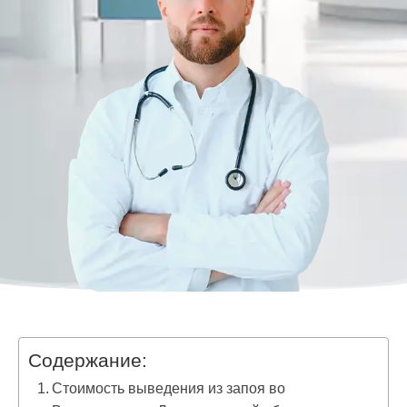
Содержание:
Стоимость выведения из запоя во