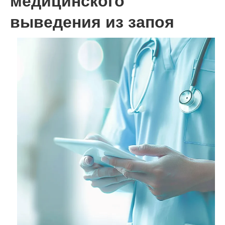
медицинского
выведения из запоя