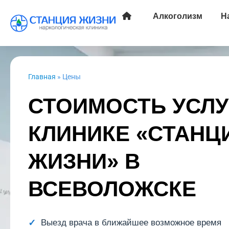
Алкоголизм
Н
Главная
»
Цены
СТОИМОСТЬ УСЛУ
КЛИНИКЕ «СТАНЦ
ЖИЗНИ» В
ВСЕВОЛОЖСКЕ
Выезд врача в ближайшее возможное время