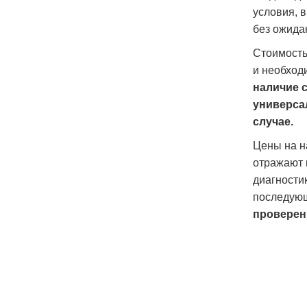
условия, 
без ожида
Стоимость
и необход
наличие 
универса
случае.
Цены на н
отражают 
диагности
последую
проверен