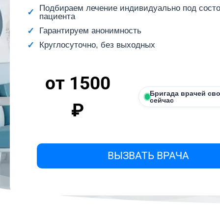
Подбираем лечение индивидуально под сост
пациента
Гарантируем анонимность
Круглосуточно, без выходных
от 1500
Бригада врачей св
сейчас
₽
ВЫЗВАТЬ ВРАЧА