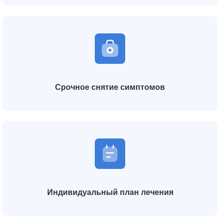
Срочное снятие симптомов
Индивидуальный план лечения