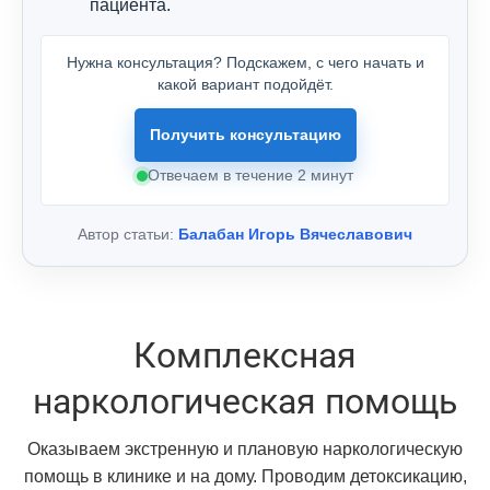
пациента.
Нужна консультация? Подскажем, с чего начать и
какой вариант подойдёт.
Получить консультацию
Отвечаем в течение 2 минут
Автор статьи:
Балабан Игорь Вячеславович
Комплексная
наркологическая помощь
Оказываем экстренную и плановую наркологическую
помощь в клинике и на дому. Проводим детоксикацию,