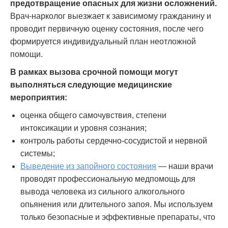
предотвращение опасных для жизни осложнений.
Врач-нарколог выезжает к зависимому гражданину и
проводит первичную оценку состояния, после чего
формируется индивидуальный план неотложной
помощи.
В рамках вызова срочной помощи могут
выполняться следующие медицинские
мероприятия:
оценка общего самочувствия, степени
интоксикации и уровня сознания;
контроль работы сердечно-сосудистой и нервной
системы;
Выведение из запойного состояния
— наши врачи
проводят профессиональную медпомощь для
вывода человека из сильного алкогольного
опьянения или длительного запоя. Мы используем
только безопасные и эффективные препараты, что