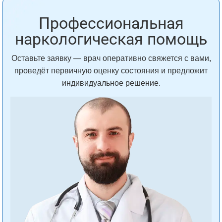
Профессиональная
наркологическая помощь
Оставьте заявку — врач оперативно свяжется с вами,
проведёт первичную оценку состояния и предложит
индивидуальное решение.