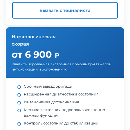
Вызвать специалиста
Наркологическая
скорая
от 6 900
₽
Квалифицированная экстренная помощь при тяжёлой
интоксикации и осложнениях.
Срочный выезд бригады
Расширенная диагностика состояния
Интенсивная детоксикация
Медикаментозная поддержка жизненно
важных функций
Контроль состояния до стабилизации