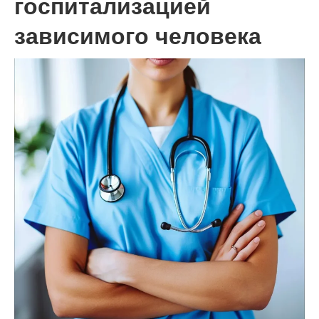
госпитализацией
зависимого человека