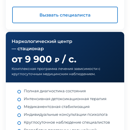
Вызвать специалиста
Наркологический центр
— стационар
от 9 900
/ с.
₽
Комплексная программа лечения зависимости с
круглосуточным медицинским наблюдением.
Полная диагностика состояния
Интенсивная детоксикационная терапия
Медикаментозная стабилизация
Индивидуальные консультации психолога
Круглосуточное наблюдение специалистов