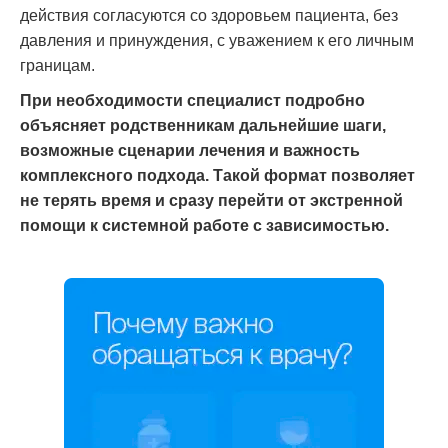
действия согласуются со здоровьем пациента, без
давления и принуждения, с уважением к его личным
границам.
При необходимости специалист подробно
объясняет родственникам дальнейшие шаги,
возможные сценарии лечения и важность
комплексного подхода. Такой формат позволяет
не терять время и сразу перейти от экстренной
помощи к системной работе с зависимостью.