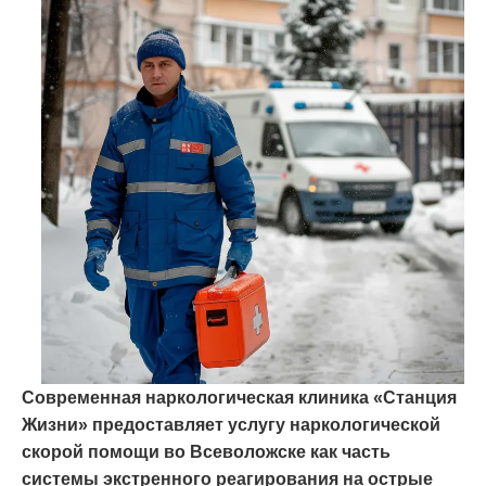
Современная наркологическая клиника «Станция
Жизни» предоставляет услугу наркологической
скорой помощи во Всеволожске как часть
системы экстренного реагирования на острые