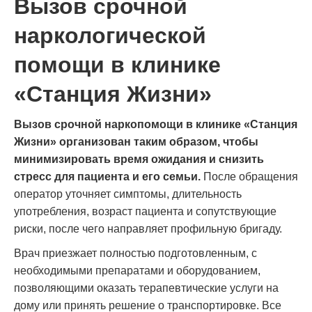
Вызов срочной
наркологической
помощи в клинике
«Станция Жизни»
Вызов срочной наркопомощи в клинике «Станция
Жизни» организован таким образом, чтобы
минимизировать время ожидания и снизить
стресс для пациента и его семьи.
После обращения
оператор уточняет симптомы, длительность
употребления, возраст пациента и сопутствующие
риски, после чего направляет профильную бригаду.
Врач приезжает полностью подготовленным, с
необходимыми препаратами и оборудованием,
позволяющими оказать терапевтические услуги на
дому или принять решение о транспортировке. Все