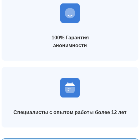
100% Гарантия
анонимности
Специалисты с опытом работы более 12 лет