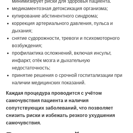
минимизирует риски для здоровья пациента.
медикаментозная детоксикация организма;
купирование абстинентного синдрома;
коррекция артериального давления, пульса и
дыхания;
снятие судорожности, тревоги и психомоторного
возбуждения;
профилактика осложнений, включая инсульт,
инфаркт, отёк мозга и дыхательную
недостаточность;
принятие решения о срочной госпитализации при
наличии медицинских показаний.
Каждая процедура проводится с учётом
самочувствия пациента и наличия
сопутствующих заболеваний, что позволяет
снизить риски и избежать резкого ухудшения
самочувствия.