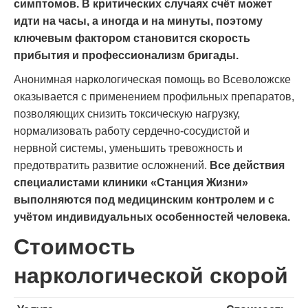
симптомов. В критических случаях счёт может
идти на часы, а иногда и на минуты, поэтому
ключевым фактором становится скорость
прибытия и профессионализм бригады.
Анонимная наркологическая помощь во Всеволожске
оказывается с применением профильных препаратов,
позволяющих снизить токсическую нагрузку,
нормализовать работу сердечно-сосудистой и
нервной системы, уменьшить тревожность и
предотвратить развитие осложнений.
Все действия
специалистами клиники «Станция Жизни»
выполняются под медицинским контролем и с
учётом индивидуальных особенностей человека.
Стоимость
наркологической скорой