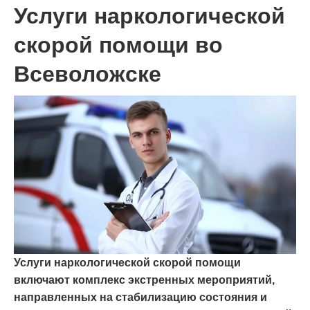
Услуги наркологической
скорой помощи во
Всеволожске
Услуги наркологической скорой помощи
включают комплекс экстренных мероприятий,
направленных на стабилизацию состояния и