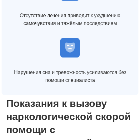
Отсутствие лечения приводит к ухудшению
самочувствия и тяжёлым последствиям
Нарушения сна и тревожность усиливаются без
помощи специалиста
Показания к вызову
наркологической скорой
помощи с