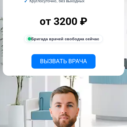
Круглосуточно, без выходных
от 3200 ₽
Бригада врачей свободна сейчас
ВЫЗВАТЬ ВРАЧА