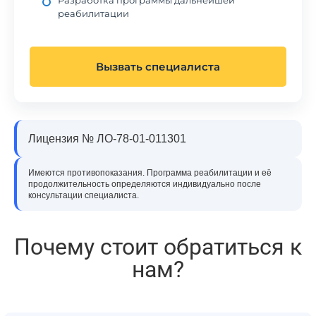
Разработка программы дальнейшей
реабилитации
Вызвать специалиста
Лицензия № ЛО-78-01-011301
Имеются противопоказания. Программа реабилитации и её
продолжительность определяются индивидуально после
консультации специалиста.
Почему стоит обратиться к
нам?