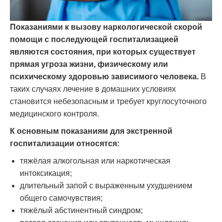
Показаниями к вызову наркологической скорой
помощи с последующей госпитализацией
являются состояния, при которых существует
прямая угроза жизни, физическому или
психическому здоровью зависимого человека.
В
таких случаях лечение в домашних условиях
становится небезопасным и требует круглосуточного
медицинского контроля.
К основным показаниям для экстренной
госпитализации относятся:
тяжёлая алкогольная или наркотическая
интоксикация;
длительный запой с выраженным ухудшением
общего самочувствия;
тяжёлый абстинентный синдром;