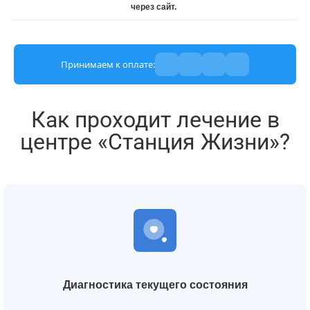
через сайт.
Принимаем к оплате:
Как проходит лечение в
центре «Станция Жизни»?
Диагностика текущего состояния