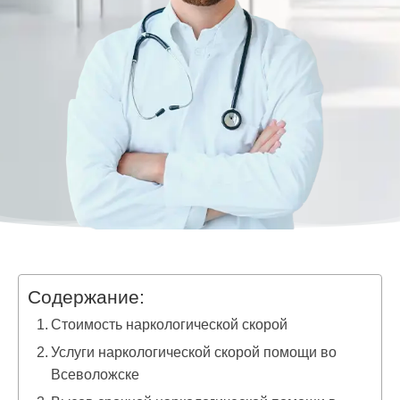
Содержание:
Стоимость наркологической скорой
Услуги наркологической скорой помощи во
Всеволожске