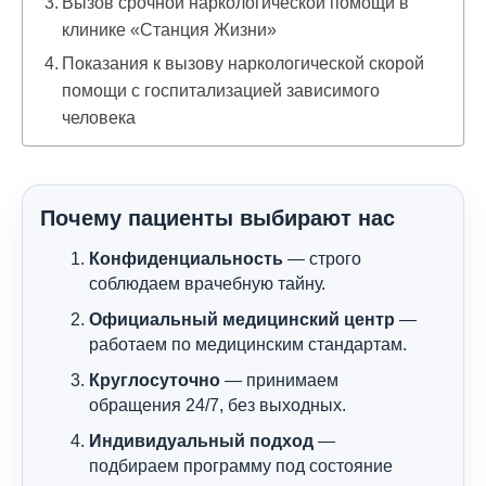
Вызов срочной наркологической помощи в
клинике «Станция Жизни»
Показания к вызову наркологической скорой
помощи с госпитализацией зависимого
человека
Почему пациенты выбирают нас
Конфиденциальность
— строго
соблюдаем врачебную тайну.
Официальный медицинский центр
—
работаем по медицинским стандартам.
Круглосуточно
— принимаем
обращения 24/7, без выходных.
Индивидуальный подход
—
подбираем программу под состояние