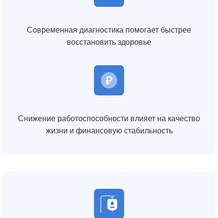
Современная диагностика помогает быстрее
восстановить здоровье
Снижение работоспособности влияет на качество
жизни и финансовую стабильность