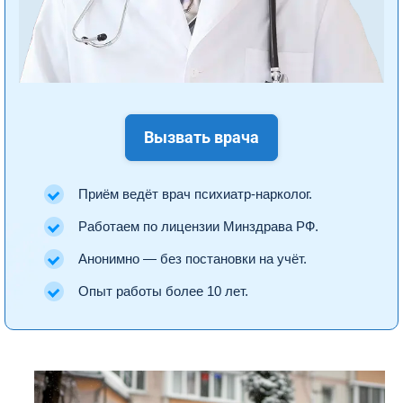
Вызвать врача
Приём ведёт врач психиатр-нарколог.
Работаем по лицензии Минздрава РФ.
Анонимно — без постановки на учёт.
Опыт работы более 10 лет.