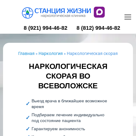
8 (921) 994-46-82
8 (812) 994-46-82
Главная
»
Наркология
»
Наркологическая скорая
НАРКОЛОГИЧЕСКАЯ
СКОРАЯ ВО
ВСЕВОЛОЖСКЕ
Выезд врача в ближайшее возможное
время
Подбираем лечение индивидуально
под состояние пациента
Гарантируем анонимность