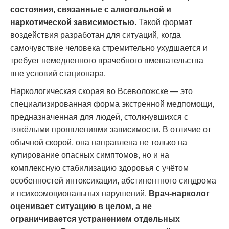
состояния, связанные с алкогольной и
наркотической зависимостью.
Такой формат
воздействия разработан для ситуаций, когда
самочувствие человека стремительно ухудшается и
требует немедленного врачебного вмешательства
вне условий стационара.
Наркологическая скорая во Всеволожске — это
специализированная форма экстренной медпомощи,
предназначенная для людей, столкнувшихся с
тяжёлыми проявлениями зависимости. В отличие от
обычной скорой, она направлена не только на
купирование опасных симптомов, но и на
комплексную стабилизацию здоровья с учётом
особенностей интоксикации, абстинентного синдрома
и психоэмоциональных нарушений.
Врач-нарколог
оценивает ситуацию в целом, а не
ограничивается устранением отдельных