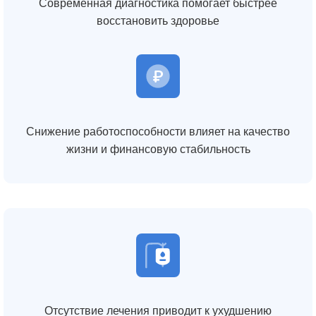
Современная диагностика помогает быстрее
восстановить здоровье
Снижение работоспособности влияет на качество
жизни и финансовую стабильность
Отсутствие лечения приводит к ухудшению