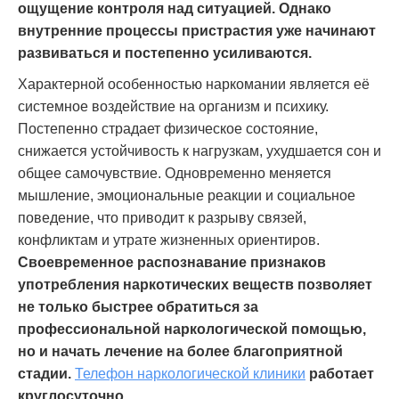
ощущение контроля над ситуацией. Однако
внутренние процессы пристрастия уже начинают
развиваться и постепенно усиливаются.
Характерной особенностью наркомании является её
системное воздействие на организм и психику.
Постепенно страдает физическое состояние,
снижается устойчивость к нагрузкам, ухудшается сон и
общее самочувствие. Одновременно меняется
мышление, эмоциональные реакции и социальное
поведение, что приводит к разрыву связей,
конфликтам и утрате жизненных ориентиров.
Своевременное распознавание признаков
употребления наркотических веществ позволяет
не только быстрее обратиться за
профессиональной наркологической помощью,
но и начать лечение на более благоприятной
стадии.
Телефон наркологической клиники
работает
круглосуточно.