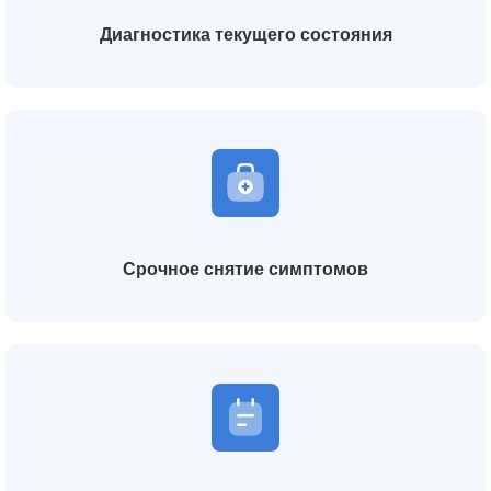
Диагностика текущего состояния
Срочное снятие симптомов