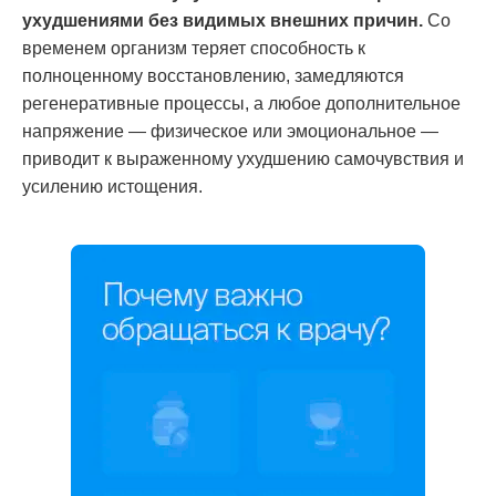
ухудшениями без видимых внешних причин.
Со
временем организм теряет способность к
полноценному восстановлению, замедляются
регенеративные процессы, а любое дополнительное
напряжение — физическое или эмоциональное —
приводит к выраженному ухудшению самочувствия и
усилению истощения.