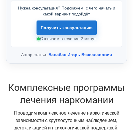
Нужна консультация? Подскажем, с чего начать и
какой вариант подойдёт.
Получить консультацию
Отвечаем в течение 2 минут
Автор статьи:
Балабан Игорь Вячеславович
Комплексные программы
лечения наркомании
Проводим комплексное лечение наркотической
зависимости с круглосуточным наблюдением,
детоксикацией и психологической поддержкой.