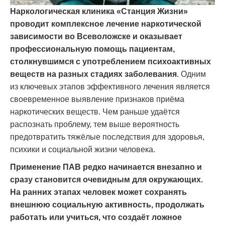
Наркологическая клиника «Станция Жизни»
проводит комплексное лечение наркотической
зависимости во Всеволожске и оказывает
профессиональную помощь пациентам,
столкнувшимся с употреблением психоактивных
веществ на разных стадиях заболевания
. Одним
из ключевых этапов эффективного лечения является
своевременное выявление признаков приёма
наркотических веществ. Чем раньше удаётся
распознать проблему, тем выше вероятность
предотвратить тяжёлые последствия для здоровья,
психики и социальной жизни человека.
Применение ПАВ редко начинается внезапно и
сразу становится очевидным для окружающих.
На ранних этапах человек может сохранять
внешнюю социальную активность, продолжать
работать или учиться, что создаёт ложное