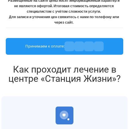
Размещённые на сайте цены носят информационный характер и
не являются офертой. Итоговая стоимость определяется
специалистом с учётом сложности услуги.
Для записи и уточнения цен свяжитесь с нами по телефону или
через сайт.
Принимаем к оплате:
Как проходит лечение в
центре «Станция Жизни»?