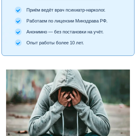
Приём ведёт врач психиатр-нарколог.
Работаем по лицензии Минздрава РФ.
Анонимно — без постановки на учёт.
Опыт работы более 10 лет.