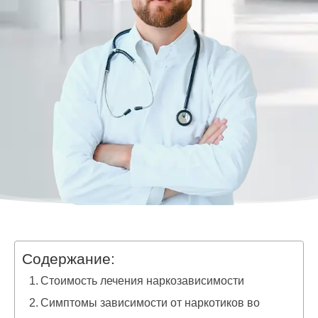
Содержание:
Стоимость лечения наркозависимости
Симптомы зависимости от наркотиков во