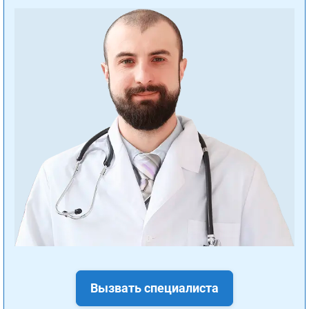
Вызвать специалиста