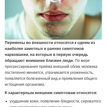
Перемены во внешности относятся к одним из
наиболее заметных и ранних симптомов
наркомании, на которые в первую очередь
обращают внимание близкие люди.
По мере
прогрессирования приёма внешний облик человека
постепенно меняется, утрачивается ухоженность,
появляется болезненный вид и проявления общего
истощения организма.
К характерным внешним симптомам относятся:
ухудшение кожи, появление бледности, сероватого