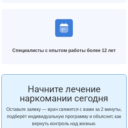
Специалисты с опытом работы более 12 лет
Начните лечение
наркомании сегодня
Оставьте заявку — врач свяжется с вами за 2 минуты,
подберёт индивидуальную программу и объяснит, как
вернуть контроль над жизнью.