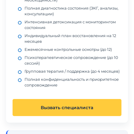
необходимости)
Полная диагностика состояния (ЭКГ, анализы,
консультации)
Интенсивная детоксикация с мониторингом
состояния
Индивидуальный план восстановления на 12
месяцев
Ежемесячные контрольные осмотры (до 12)
Психотерапевтическое сопровождение (до 10
сессий)
Групповая терапия / поддержка (до 4 месяцев)
Полная конфиденциальность и приоритетное
сопровождение
Вызвать специалиста