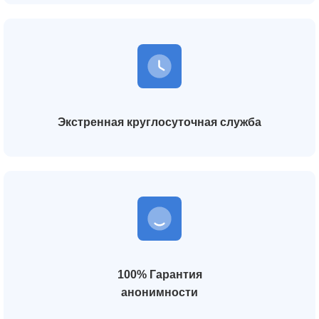
Экстренная круглосуточная служба
100% Гарантия
анонимности