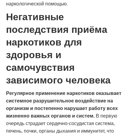
наркологической помощью.
Негативные
последствия приёма
наркотиков для
здоровья и
самочувствия
зависимого человека
Регулярное применение наркотиков оказывает
системное разрушительное воздействие на
организм и постепенно нарушает работу всех
жизненно важных органов и систем.
В первую
очередь страдает сердечно-сосудистая система,
печень, почки, органы дыхания и иммунитет, что