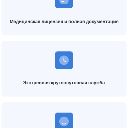
Медицинская лицензия и полная документация
Экстренная круглосуточная служба