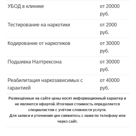
УБОД в клинике
от 20000
руб.
Тестирование на наркотики
от 2000
руб.
Кодирование от наркотиков
от 30000
руб.
Подшивка Налтрексона
от 30000
руб.
Реабилитация наркозависимых с
от 40000
гарантией
руб.
Размещённые на сайте цены носят информационный характер и
не являются офертой. Итоговая стоимость определяется
специалистом с учётом сложности услуги.
Для записи и уточнения цен свяжитесь с нами по телефону или
через сайт.