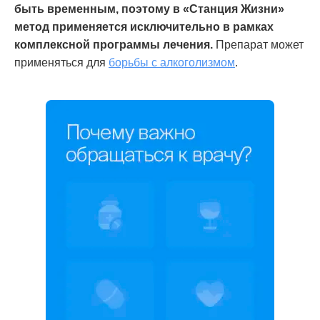
быть временным, поэтому в «Станция Жизни»
метод применяется исключительно в рамках
комплексной программы лечения.
Препарат может
применяться для
борьбы с алкоголизмом
.