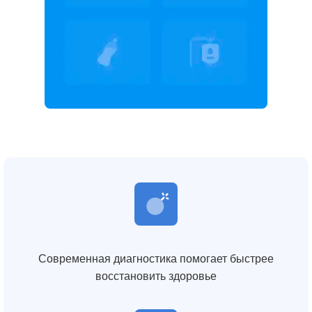
Современная диагностика помогает быстрее
восстановить здоровье