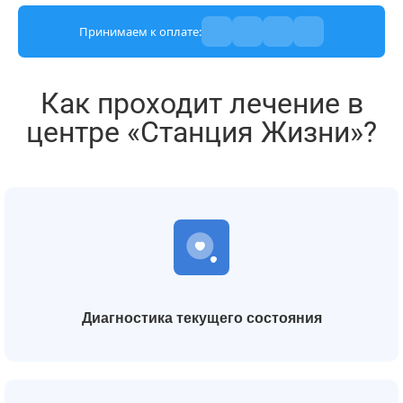
Принимаем к оплате:
Как проходит лечение в
центре «Станция Жизни»?
Диагностика текущего состояния