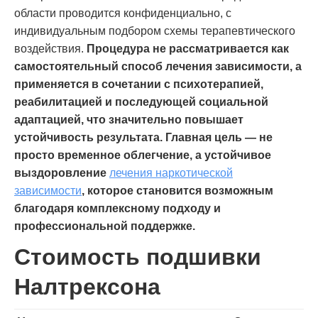
области проводится конфиденциально, с
индивидуальным подбором схемы терапевтического
воздействия.
Процедура не рассматривается как
самостоятельный способ лечения зависимости, а
применяется в сочетании с психотерапией,
реабилитацией и последующей социальной
адаптацией, что значительно повышает
устойчивость результата.
Главная цель — не
просто временное облегчение, а устойчивое
выздоровление
лечения наркотической
зависимости
, которое становится возможным
благодаря комплексному подходу и
профессиональной поддержке.
Стоимость подшивки
Налтрексона