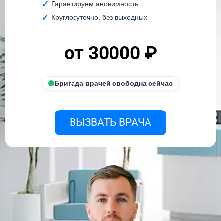
Гарантируем анонимность
Круглосуточно, без выходных
от 30000 ₽
Бригада врачей свободна сейчас
ВЫЗВАТЬ ВРАЧА