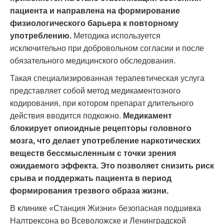
пациента и направлена на формирование
физиологического барьера к повторному
употреблению.
Методика используется
исключительно при добровольном согласии и после
обязательного медицинского обследования.
Такая специализированная терапевтическая услуга
представляет собой метод медикаментозного
кодирования, при котором препарат длительного
действия вводится подкожно.
Медикамент
блокирует опиоидные рецепторы головного
мозга, что делает употребление наркотических
веществ бессмысленным с точки зрения
ожидаемого эффекта. Это позволяет снизить риск
срыва и поддержать пациента в период
формирования трезвого образа жизни.
В клинике «Станция Жизни» безопасная подшивка
Налтрексона во Всеволожске и Ленинградской