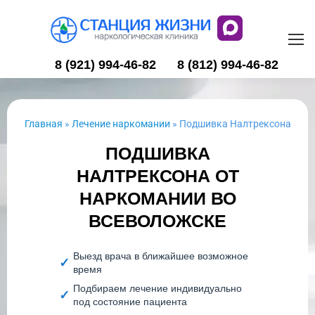
8 (921) 994-46-82
8 (812) 994-46-82
Главная
»
Лечение наркомании
»
Подшивка Налтрексона
ПОДШИВКА
НАЛТРЕКСОНА ОТ
НАРКОМАНИИ ВО
ВСЕВОЛОЖСКЕ
Выезд врача в ближайшее возможное
время
Подбираем лечение индивидуально
под состояние пациента