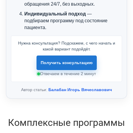
обращения 24/7, без выходных.
Индивидуальный подход
—
подбираем программу под состояние
пациента.
Нужна консультация? Подскажем, с чего начать и
какой вариант подойдёт.
Получить консультацию
Отвечаем в течение 2 минут
Автор статьи:
Балабан Игорь Вячеславович
Комплексные программы