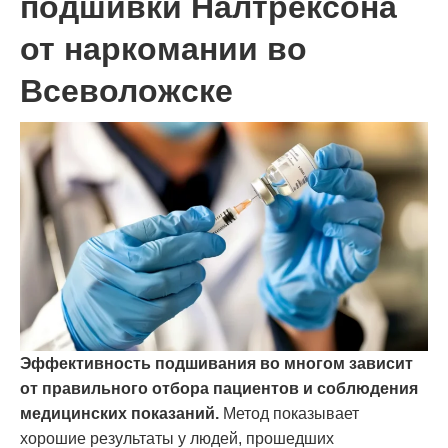
подшивки Налтрексона
от наркомании во
Всеволожске
Эффективность подшивания во многом зависит
от правильного отбора пациентов и соблюдения
медицинских показаний.
Метод показывает
хорошие результаты у людей, прошедших