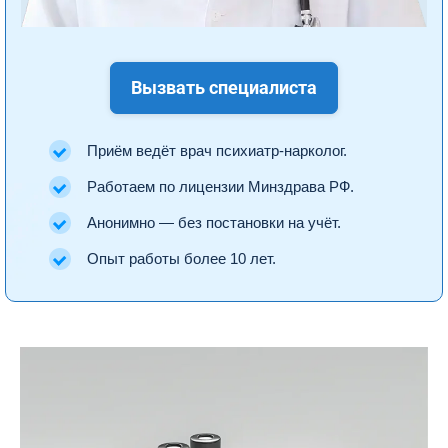
Вызвать специалиста
Приём ведёт врач психиатр-нарколог.
Работаем по лицензии Минздрава РФ.
Анонимно — без постановки на учёт.
Опыт работы более 10 лет.