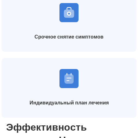
Срочное снятие симптомов
Индивидуальный план лечения
Эффективность