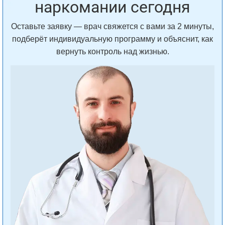
наркомании сегодня
Оставьте заявку — врач свяжется с вами за 2 минуты,
подберёт индивидуальную программу и объяснит, как
вернуть контроль над жизнью.