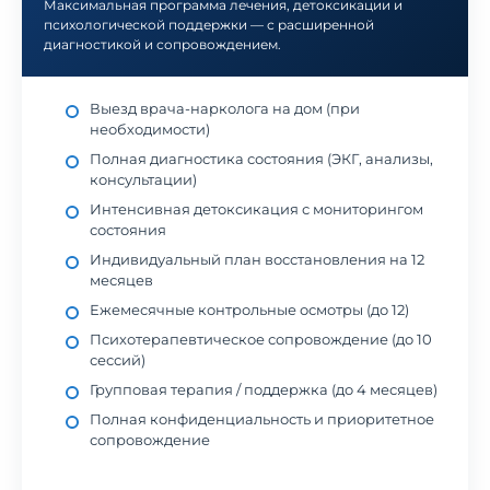
Максимальная программа лечения, детоксикации и
психологической поддержки — с расширенной
диагностикой и сопровождением.
Выезд врача-нарколога на дом (при
необходимости)
Полная диагностика состояния (ЭКГ, анализы,
консультации)
Интенсивная детоксикация с мониторингом
состояния
Индивидуальный план восстановления на 12
месяцев
Ежемесячные контрольные осмотры (до 12)
Психотерапевтическое сопровождение (до 10
сессий)
Групповая терапия / поддержка (до 4 месяцев)
Полная конфиденциальность и приоритетное
сопровождение