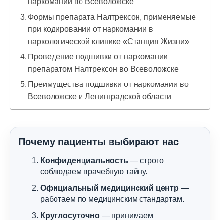
наркомании во Всеволожске
Формы препарата Налтрексон, применяемые
при кодировании от наркомании в
наркологической клинике «Станция Жизни»
Проведение подшивки от наркомании
препаратом Налтрексон во Всеволожске
Преимущества подшивки от наркомании во
Всеволожске и Ленинградской области
Почему пациенты выбирают нас
Конфиденциальность
— строго
соблюдаем врачебную тайну.
Официальный медицинский центр
—
работаем по медицинским стандартам.
Круглосуточно
— принимаем