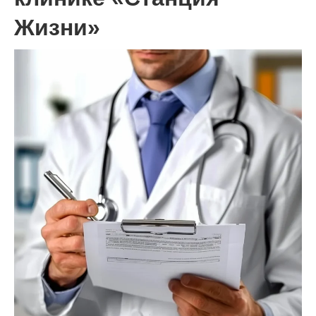
Жизни»