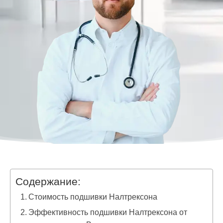
Содержание:
Стоимость подшивки Налтрексона
Эффективность подшивки Налтрексона от