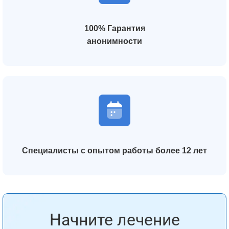
100% Гарантия
анонимности
Специалисты с опытом работы более 12 лет
Начните лечение