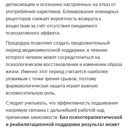
детоксикацию и осознанно настроенных на отказ от
употребления наркотиков. Блокирование опиоидных
рецепторов снижает вероятность возврата к
веществам за счёт отсутствия ожидаемого
психоактивного эффекта.
Процедура позволяет создать продолжительный
период медикаментозной поддержки, в течение
которого человек может сосредоточиться на
психологическом восстановлении и изменении образа
жизни. Именно этот период считается наиболее
уязвимым с точки зрения срывов, поэтому
фармакологическая защита играет важную
вспомогательную роль.
Следует учитывать, что эффективность подшивания
напрямую связана с дальнейшей работой над
причинами зависимости.
Без психотерапевтической
и реабилитационной поддержки результат может