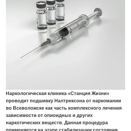
Наркологическая клиника «Станция Жизни»
проводит подшивку Налтрексона от наркомании
во Всеволожске как часть комплексного лечения
зависимости от опиоидных и других
наркотических веществ. Данная процедура
применяется на этапе стабилизации состояния