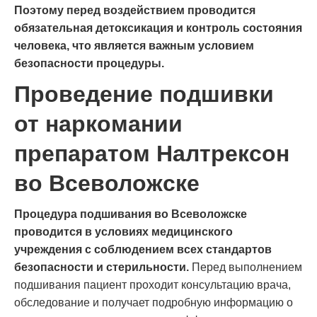
Поэтому перед воздействием проводится
обязательная детоксикация и контроль состояния
человека, что является важным условием
безопасности процедуры.
Проведение подшивки
от наркомании
препаратом Налтрексон
во Всеволожске
Процедура подшивания во Всеволожске
проводится в условиях медицинского
учреждения с соблюдением всех стандартов
безопасности и стерильности.
Перед выполнением
подшивания пациент проходит консультацию врача,
обследование и получает подробную информацию о