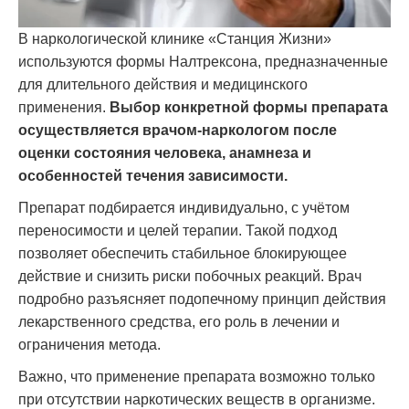
В наркологической клинике «Станция Жизни»
используются формы Налтрексона, предназначенные
для длительного действия и медицинского
применения.
Выбор конкретной формы препарата
осуществляется врачом-наркологом после
оценки состояния человека, анамнеза и
особенностей течения зависимости.
Препарат подбирается индивидуально, с учётом
переносимости и целей терапии. Такой подход
позволяет обеспечить стабильное блокирующее
действие и снизить риски побочных реакций. Врач
подробно разъясняет подопечному принцип действия
лекарственного средства, его роль в лечении и
ограничения метода.
Важно, что применение препарата возможно только
при отсутствии наркотических веществ в организме.