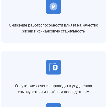
Снижение работоспособности влияет на качество
жизни и финансовую стабильность
Отсутствие лечения приводит к ухудшению
самочувствия и тяжёлым последствиям