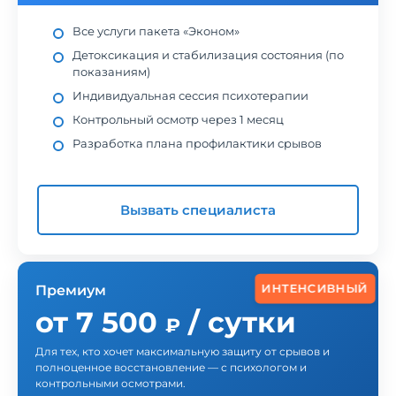
Все услуги пакета «Эконом»
Детоксикация и стабилизация состояния (по
показаниям)
Индивидуальная сессия психотерапии
Контрольный осмотр через 1 месяц
Разработка плана профилактики срывов
Вызвать специалиста
ИНТЕНСИВНЫЙ
Премиум
от 7 500
/ сутки
₽
Для тех, кто хочет максимальную защиту от срывов и
полноценное восстановление — с психологом и
контрольными осмотрами.