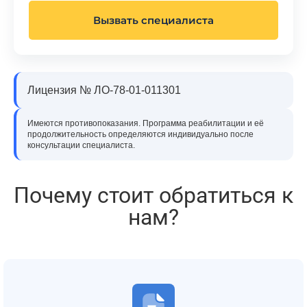
Вызвать специалиста
Лицензия № ЛО-78-01-011301
Имеются противопоказания. Программа реабилитации и её
продолжительность определяются индивидуально после
консультации специалиста.
Почему стоит обратиться к
нам?