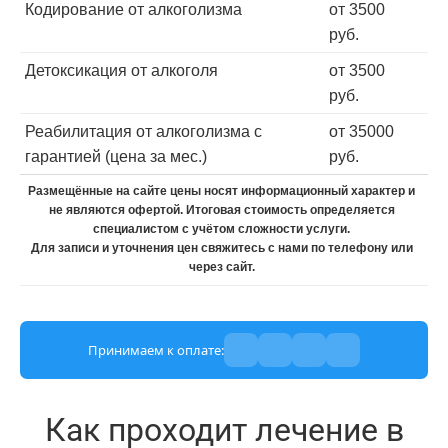
Кодирование от алкоголизма
от 3500
руб.
Детоксикация от алкоголя
от 3500
руб.
Реабилитация от алкоголизма с
от 35000
гарантией (цена за мес.)
руб.
Размещённые на сайте цены носят информационный характер и
не являются офертой. Итоговая стоимость определяется
специалистом с учётом сложности услуги.
Для записи и уточнения цен свяжитесь с нами по телефону или
через сайт.
Принимаем к оплате:
Как проходит лечение в