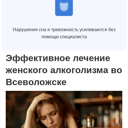
Нарушения сна и тревожность усиливаются без
помощи специалиста
Эффективное лечение
женского алкоголизма во
Всеволожске