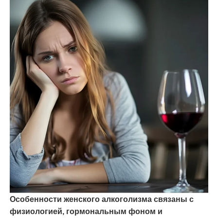
Особенности женского алкоголизма связаны с
физиологией, гормональным фоном и