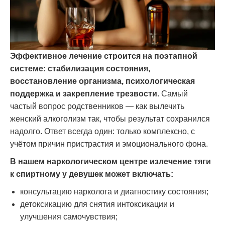
Эффективное лечение строится на поэтапной
системе: стабилизация состояния,
восстановление организма, психологическая
поддержка и закрепление трезвости.
Самый
частый вопрос родственников — как вылечить
женский алкоголизм так, чтобы результат сохранился
надолго. Ответ всегда один: только комплексно, с
учётом причин пристрастия и эмоционального фона.
В нашем наркологическом центре излечение тяги
к спиртному у девушек может включать:
консультацию нарколога и диагностику состояния;
детоксикацию для снятия интоксикации и
улучшения самочувствия;