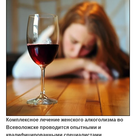
Комплексное лечение женского алкоголизма во
Всеволожске проводится опытными и
квалифицированными специалистами