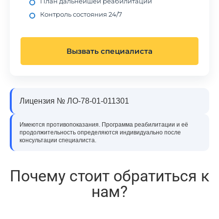
План дальнейшей реабилитации
Контроль состояния 24/7
Вызвать специалиста
Лицензия № ЛО-78-01-011301
Имеются противопоказания. Программа реабилитации и её
продолжительность определяются индивидуально после
консультации специалиста.
Почему стоит обратиться к
нам?