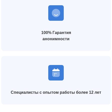
100% Гарантия
анонимности
Специалисты с опытом работы более 12 лет