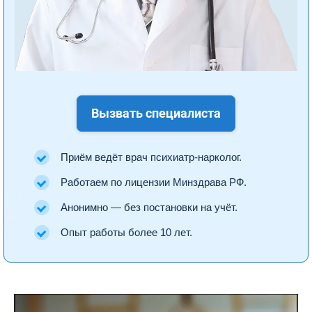
Вызвать специалиста
Приём ведёт врач психиатр-нарколог.
Работаем по лицензии Минздрава РФ.
Анонимно — без постановки на учёт.
Опыт работы более 10 лет.