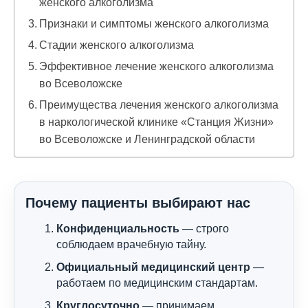
женского алкоголизма
Признаки и симптомы женского алкоголизма
Стадии женского алкоголизма
Эффективное лечение женского алкоголизма
во Всеволожске
Преимущества лечения женского алкоголизма
в наркологической клинике «Станция Жизни»
во Всеволожске и Ленинградской области
Почему пациенты выбирают нас
Конфиденциальность
— строго
соблюдаем врачебную тайну.
Официальный медицинский центр
—
работаем по медицинским стандартам.
Круглосуточно
— принимаем