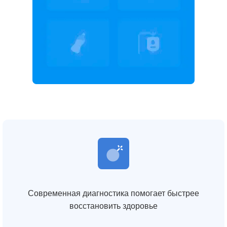
Современная диагностика помогает быстрее
восстановить здоровье