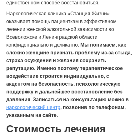
единственном способе восстановиться.
Наркологическая клиника «Станция Жизни»
оказывает помощь пациенткам в эффективном
лечении женской алкогольной зависимости во
Всеволожске и Ленинградской области
конфиденциально и деликатно.
Мы понимаем, как
сложно женщине признать проблему из-за стыда,
страха осуждения и желания сохранить
репутацию. Именно поэтому терапевтическое
воздействие строится индивидуально, с
акцентом на безопасность, психологическую
поддержку и дальнейшее восстановление без
давления.
Записаться на консультацию можно в
наркологический центр
, позвонив по телефонам,
указанным на сайте.
Стоимость лечения