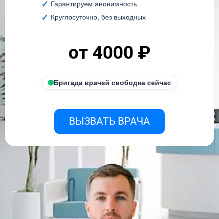
Гарантируем анонимность
Круглосуточно, без выходных
от 4000 ₽
Бригада врачей свободна сейчас
ВЫЗВАТЬ ВРАЧА