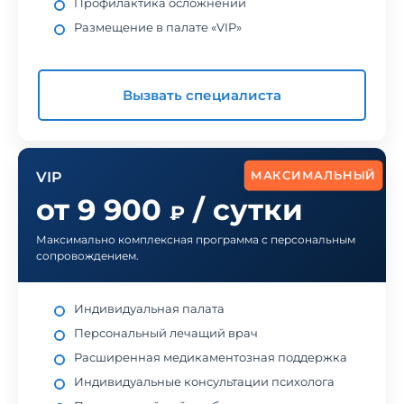
Профилактика осложнений
Размещение в палате «VIP»
Вызвать специалиста
МАКСИМАЛЬНЫЙ
VIP
от 9 900
/ сутки
₽
Максимально комплексная программа с персональным
сопровождением.
Индивидуальная палата
Персональный лечащий врач
Расширенная медикаментозная поддержка
Индивидуальные консультации психолога