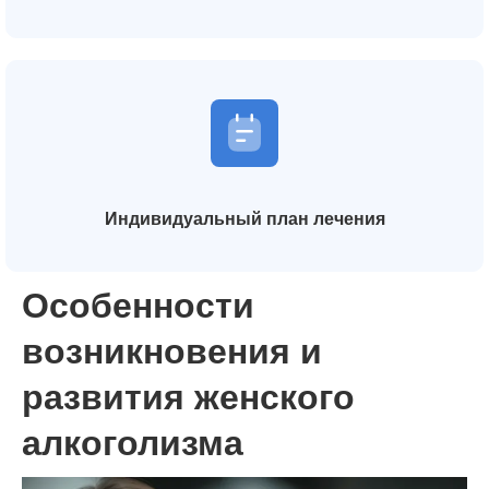
Индивидуальный план лечения
Особенности
возникновения и
развития женского
алкоголизма