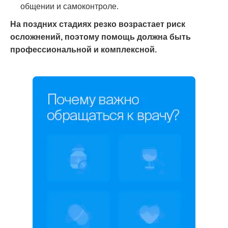
общении и самоконтроле.
На поздних стадиях резко возрастает риск
осложнений, поэтому помощь должна быть
профессиональной и комплексной.