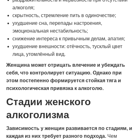
алкоголя;
скрытность, стремление пить в одиночестве;
ухудшение сна, перепады настроения,
эмоциональная нестабильность;
снижение интереса к привычным делам, апатия;
ухудшение внешности: отёчность, тусклый цвет
лица, утомлённый вид.
Женщина может отрицать влечение и убеждать
себя, что контролирует ситуацию. Однако при
этом постепенно формируется стойкая тяга и
психологическая привязка к алкоголю.
Стадии женского
алкоголизма
Зависимость у женщин развивается по стадиям, и
каждая из них требует разного подхода.
Чем