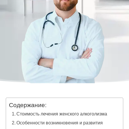
Содержание:
Стоимость лечения женского алкоголизма
Особенности возникновения и развития