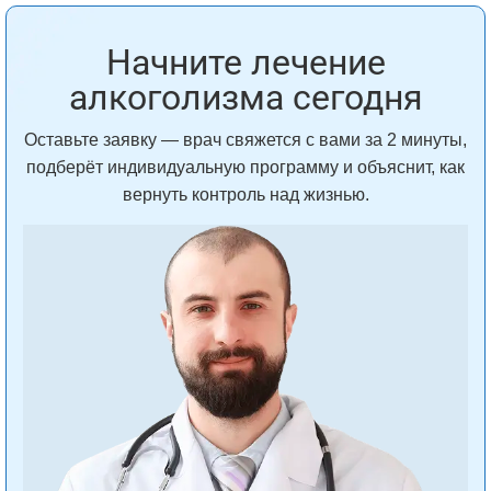
Начните лечение
алкоголизма сегодня
Оставьте заявку — врач свяжется с вами за 2 минуты,
подберёт индивидуальную программу и объяснит, как
вернуть контроль над жизнью.