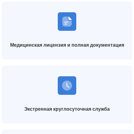
Медицинская лицензия и полная документация
Экстренная круглосуточная служба