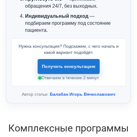
обращения 24/7, без выходных.
Индивидуальный подход
—
подбираем программу под состояние
пациента.
Нужна консультация? Подскажем, с чего начать и
какой вариант подойдёт.
Получить консультацию
Отвечаем в течение 2 минут
Автор статьи:
Балабан Игорь Вячеславович
Комплексные программы