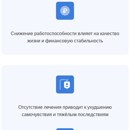
Снижение работоспособности влияет на качество
жизни и финансовую стабильность
Отсутствие лечения приводит к ухудшению
самочувствия и тяжёлым последствиям