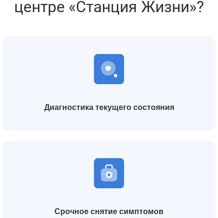
центре «Станция Жизни»?
Диагностика текущего состояния
Срочное снятие симптомов