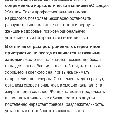
современной наркологической клиники «Станция
Жизни».
Такая профессиональная помощь
наркологов позволяет безопасно остановить
разрушительное влияние спиртного и вернуть
женщине здоровье, психоэмоциональную
устойчивость и контроль над своей жизнью.
В отличие от распространённых стереотипов,
пристрастие не всегда отличается затяжными
запоями.
Часто всё начинается незаметно: бокал
вина для расслабления после работы, алкоголь для
хорошего и крепкого сна, привычка снимать
напряжение по вечерам. Со временем дозы растут,
организм скорее привыкает, а эмоциональная тяга
закрепляется сильнее. Женщина может продолжать
выполнять привычные обязанности, но внутри
постепенно нарастает тревога, раздражительность,
усталость и потребность в алкоголе как в