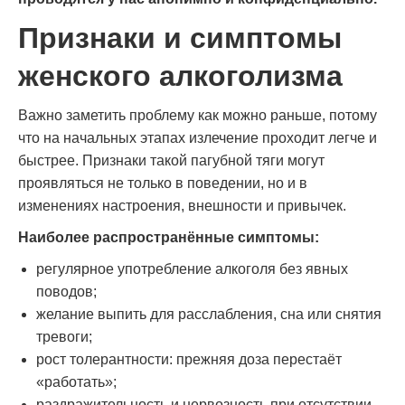
Признаки и симптомы
женского алкоголизма
Важно заметить проблему как можно раньше, потому
что на начальных этапах излечение проходит легче и
быстрее. Признаки такой пагубной тяги могут
проявляться не только в поведении, но и в
изменениях настроения, внешности и привычек.
Наиболее распространённые симптомы:
регулярное употребление алкоголя без явных
поводов;
желание выпить для расслабления, сна или снятия
тревоги;
рост толерантности: прежняя доза перестаёт
«работать»;
раздражительность и нервозность при отсутствии