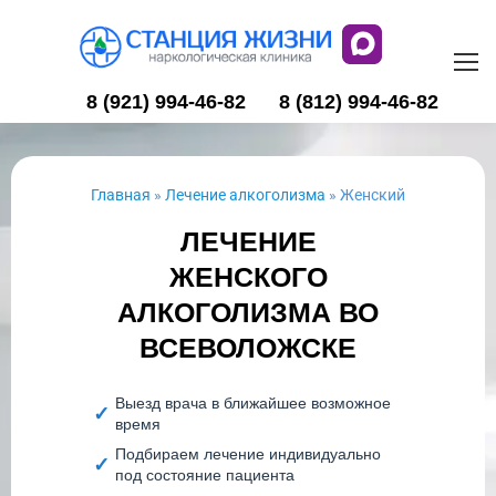
8 (921) 994-46-82
8 (812) 994-46-82
Главная
»
Лечение алкоголизма
»
Женский
ЛЕЧЕНИЕ
ЖЕНСКОГО
АЛКОГОЛИЗМА ВО
ВСЕВОЛОЖСКЕ
Выезд врача в ближайшее возможное
время
Подбираем лечение индивидуально
под состояние пациента