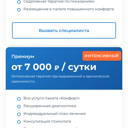
Седативная терапия по показаниям
Размещение в палате повышенного комфорта
Вызвать специалиста
ИНТЕНСИВНЫЙ
Премиум
от 7 000
/ сутки
₽
Интенсивная терапия при выраженной и хронической
зависимости.
Все услуги пакета «Комфорт»
Расширенная диагностика
Индивидуальный план лечения
Консультация психолога