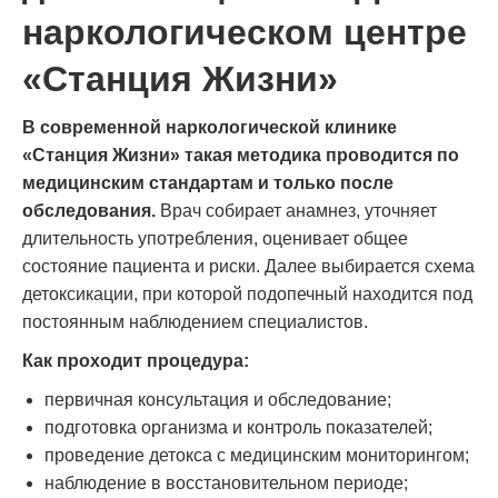
наркологическом центре
«Станция Жизни»
В современной наркологической клинике
«Станция Жизни» такая методика проводится по
медицинским стандартам и только после
обследования.
Врач собирает анамнез, уточняет
длительность употребления, оценивает общее
состояние пациента и риски. Далее выбирается схема
детоксикации, при которой подопечный находится под
постоянным наблюдением специалистов.
Как проходит процедура:
первичная консультация и обследование;
подготовка организма и контроль показателей;
проведение детокса с медицинским мониторингом;
наблюдение в восстановительном периоде;