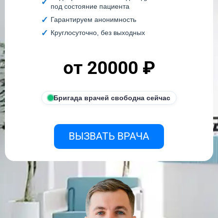
под состояние пациента
Гарантируем анонимность
Круглосуточно, без выходных
от 20000 ₽
Бригада врачей свободна сейчас
ВЫЗВАТЬ ВРАЧА