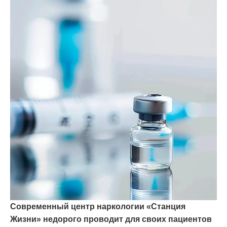
Современный центр наркологии «Станция
Жизни» недорого проводит для своих пациентов