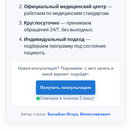
Официальный медицинский центр
—
работаем по медицинским стандартам.
Круглосуточно
— принимаем
обращения 24/7, без выходных.
Индивидуальный подход
—
подбираем программу под состояние
пациента.
Нужна консультация? Подскажем, с чего начать и
какой вариант подойдёт.
Получить консультацию
Отвечаем в течение 2 минут
Автор статьи:
Балабан Игорь Вячеславович