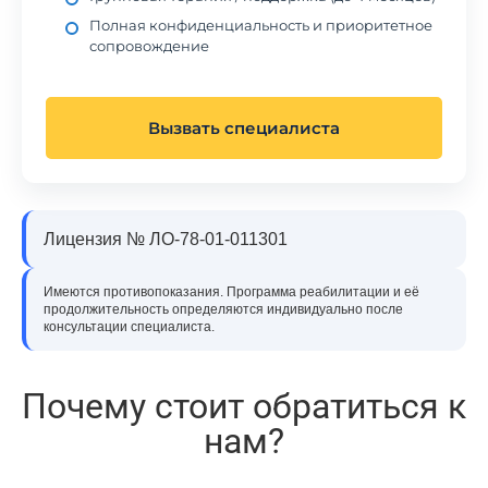
Полная конфиденциальность и приоритетное
сопровождение
Вызвать специалиста
Лицензия № ЛО-78-01-011301
Имеются противопоказания. Программа реабилитации и её
продолжительность определяются индивидуально после
консультации специалиста.
Почему стоит обратиться к
нам?