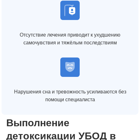
Отсутствие лечения приводит к ухудшению
самочувствия и тяжёлым последствиям
Нарушения сна и тревожность усиливаются без
помощи специалиста
Выполнение
детоксикации УБОД в