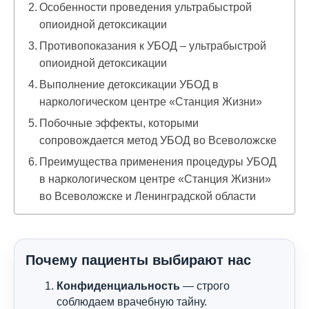
Особенности проведения ультрабыстрой
опиоидной детоксикации
Противопоказания к УБОД – ультрабыстрой
опиоидной детоксикации
Выполнение детоксикации УБОД в
наркологическом центре «Станция Жизни»
Побочные эффекты, которыми
сопровождается метод УБОД во Всеволожске
Преимущества применения процедуры УБОД
в наркологическом центре «Станция Жизни»
во Всеволожске и Ленинградской области
Почему пациенты выбирают нас
Конфиденциальность
— строго
соблюдаем врачебную тайну.