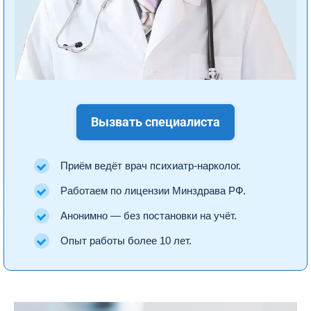
Вызвать специалиста
Приём ведёт врач психиатр-нарколог.
Работаем по лицензии Минздрава РФ.
Анонимно — без постановки на учёт.
Опыт работы более 10 лет.