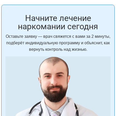
Начните лечение
наркомании сегодня
Оставьте заявку — врач свяжется с вами за 2 минуты,
подберёт индивидуальную программу и объяснит, как
вернуть контроль над жизнью.