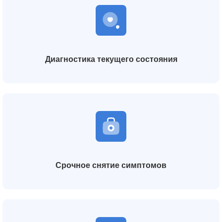
Диагностика текущего состояния
Срочное снятие симптомов