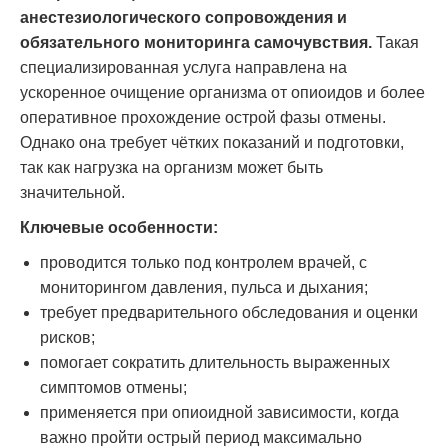
анестезиологического сопровождения и
обязательного мониторинга самочувствия.
Такая
специализированная услуга направлена на
ускоренное очищение организма от опиоидов и более
оперативное прохождение острой фазы отмены.
Однако она требует чётких показаний и подготовки,
так как нагрузка на организм может быть
значительной.
Ключевые особенности:
проводится только под контролем врачей, с
мониторингом давления, пульса и дыхания;
требует предварительного обследования и оценки
рисков;
помогает сократить длительность выраженных
симптомов отмены;
применяется при опиоидной зависимости, когда
важно пройти острый период максимально