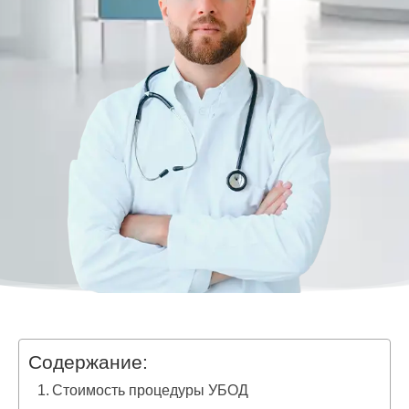
Содержание:
Стоимость процедуры УБОД