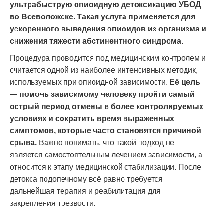
ультрабыструю опиоидную детоксикацию УБОД
во Всеволожске. Такая услуга применяется для
ускоренного выведения опиоидов из организма и
снижения тяжести абстинентного синдрома.
Процедура проводится под медицинским контролем и
считается одной из наиболее интенсивных методик,
используемых при опиоидной зависимости.
Её цель
— помочь зависимому человеку пройти самый
острый период отмены в более контролируемых
условиях и сократить время выраженных
симптомов, которые часто становятся причиной
срыва.
Важно понимать, что такой подход не
является самостоятельным лечением зависимости, а
относится к этапу медицинской стабилизации. После
детокса подопечному всё равно требуется
дальнейшая терапия и реабилитация для
закрепления трезвости.