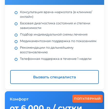
Консультация врача-нарколога (в клинике/
онлайн)
Базовая диагностика состояния и степени
зависимости
Подбор индивидуальной схемы лечения
Медикаментозная поддержка по показаниям
Рекомендации по дальнейшему
восстановлению
Телефонная поддержка в течение 1 недели
Вызвать специалиста
ПОПУЛЯРНЫЙ
Комфорт
от 6 000
/ сутки
₽