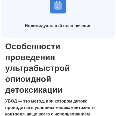
Индивидуальный план лечения
Особенности
проведения
ультрабыстрой
опиоидной
детоксикации
УБОД — это метод, при котором детокс
проводится в условиях медикаментозного
контроля, чаще всего с использованием