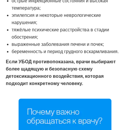
острые инфекционные состояния и высокая
температура;
эпилепсия и некоторые неврологические
нарушения;
тяжёлые психические расстройства в стадии
обострения;
выраженные заболевания печени и почек;
беременность и период грудного вскармливания.
Если УБОД противопоказана, врачи выбирают
более щадящую и безопасную схему
детоксикационного воздействия, которая
подходит конкретному человеку.