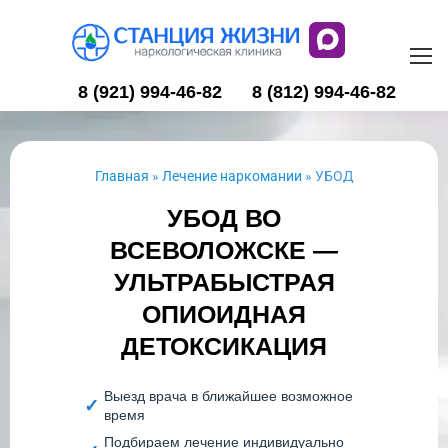
8 (921) 994-46-82
8 (812) 994-46-82
Главная
»
Лечение наркомании
»
УБОД
УБОД ВО
ВСЕВОЛОЖСКЕ —
УЛЬТРАБЫСТРАЯ
ОПИОИДНАЯ
ДЕТОКСИКАЦИЯ
Выезд врача в ближайшее возможное
время
Подбираем лечение индивидуально