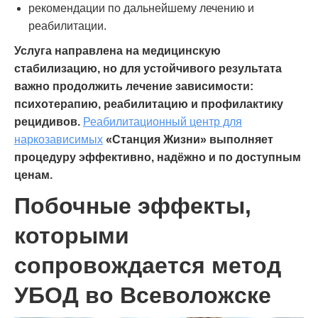
рекомендации по дальнейшему лечению и
реабилитации.
Услуга направлена на медицинскую
стабилизацию, но для устойчивого результата
важно продолжить лечение зависимости:
психотерапию, реабилитацию и профилактику
рецидивов.
Реабилитационный центр для
наркозависимых
«Станция Жизни» выполняет
процедуру эффективно, надёжно и по доступным
ценам.
Побочные эффекты,
которыми
сопровождается метод
УБОД во Всеволожске