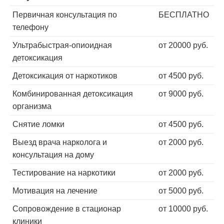
Первичная консультация по
БЕСПЛАТНО
телефону
Ультрабыстрая-опиоидная
от 20000 руб.
детоксикация
Детоксикация от наркотиков
от 4500 руб.
Комбинированная детоксикация
от 9000 руб.
организма
Снятие ломки
от 4500 руб.
Выезд врача нарколога и
от 2000 руб.
консультация на дому
Тестирование на наркотики
от 2000 руб.
Мотивация на лечение
от 5000 руб.
Сопровождение в стационар
от 10000 руб.
клиники