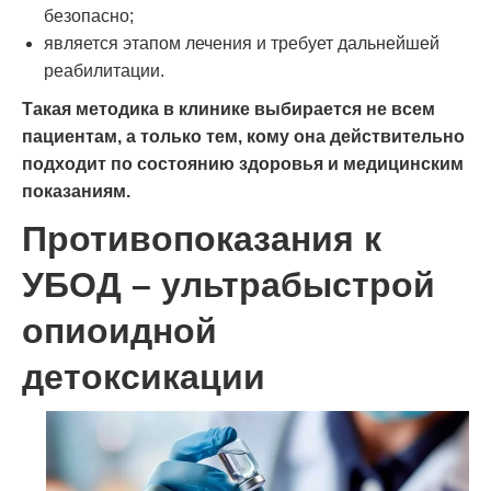
безопасно;
является этапом лечения и требует дальнейшей
реабилитации.
Такая методика в клинике выбирается не всем
пациентам, а только тем, кому она действительно
подходит по состоянию здоровья и медицинским
показаниям.
Противопоказания к
УБОД – ультрабыстрой
опиоидной
детоксикации