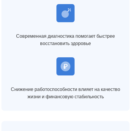
Современная диагностика помогает быстрее
восстановить здоровье
Снижение работоспособности влияет на качество
жизни и финансовую стабильность