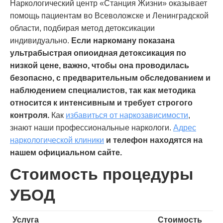
Наркологический центр «Станция Жизни» оказывает
помощь пациентам во Всеволожске и Ленинградской
области, подбирая метод детоксикации
индивидуально.
Если наркоману показана
ультрабыстрая опиоидная детоксикация по
низкой цене, важно, чтобы она проводилась
безопасно, с предварительным обследованием и
наблюдением специалистов, так как методика
относится к интенсивным и требует строгого
контроля.
Как
избавиться от наркозависимости
,
знают наши профессиональные наркологи.
Адрес
наркологической клиники
и телефон находятся на
нашем официальном сайте.
Стоимость процедуры
УБОД
Услуга
Стоимость