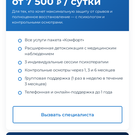
от 7 500
/ сутки
₽
Для тех, кто хочет максимальную защиту от срывов и
полноценное восстановление — с психологом и
контрольными осмотрами.
Все услуги пакета «Комфорт»
Расширенная детоксикация с медицинским
наблюдением
3 индивидуальные сессии психотерапии
Контрольные осмотры через 1, 3 и 6 месяцев
Групповая поддержка (1 раз в неделю в течение
3 месяцев)
Телефонная и онлайн-поддержка до 1 года
Вызвать специалиста