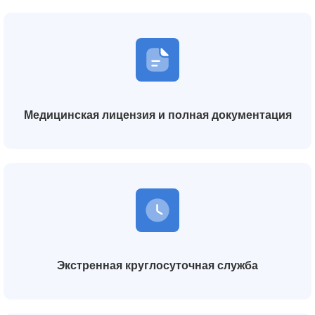
Медицинская лицензия и полная документация
Экстренная круглосуточная служба