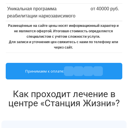
Уникальная программа
от 40000 руб.
реабилитации наркозависимого
Размещённые на сайте цены носят информационный характер и
не являются офертой. Итоговая стоимость определяется
специалистом с учётом сложности услуги.
Для записи и уточнения цен свяжитесь с нами по телефону или
через сайт.
Принимаем к оплате:
Как проходит лечение в
центре «Станция Жизни»?