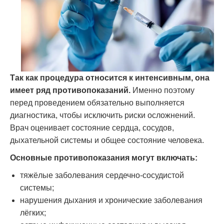
Так как процедура относится к интенсивным, она
имеет ряд противопоказаний.
Именно поэтому
перед проведением обязательно выполняется
диагностика, чтобы исключить риски осложнений.
Врач оценивает состояние сердца, сосудов,
дыхательной системы и общее состояние человека.
Основные противопоказания могут включать:
тяжёлые заболевания сердечно-сосудистой
системы;
нарушения дыхания и хронические заболевания
лёгких;