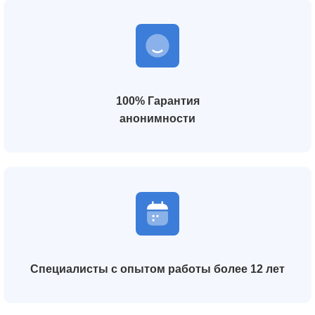
100% Гарантия
анонимности
Специалисты с опытом работы более 12 лет