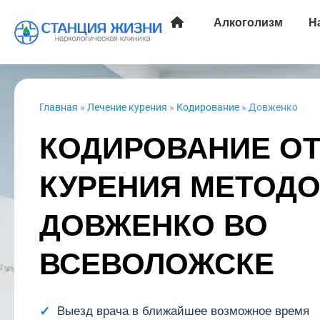
Алкоголизм
Н
Главная
»
Лечение курения
»
Кодирование
»
Довженко
КОДИРОВАНИЕ О
КУРЕНИЯ МЕТОД
ДОВЖЕНКО ВО
ВСЕВОЛОЖСКЕ
Выезд врача в ближайшее возможное время