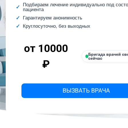
Подбираем лечение индивидуально под сост
пациента
Гарантируем анонимность
Круглосуточно, без выходных
от 10000
Бригада врачей св
сейчас
₽
ВЫЗВАТЬ ВРАЧА